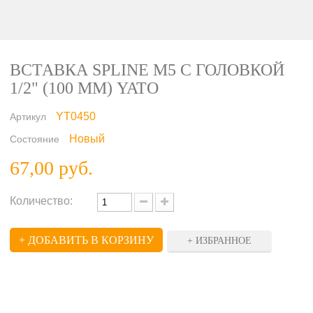
ВСТАВКА SPLINE M5 С ГОЛОВКОЙ
1/2" (100 ММ) YATO
YT0450
Артикул
Новый
Состояние
67,00 руб.
Количество:
+ ДОБАВИТЬ В КОРЗИНУ
+ ИЗБРАННОЕ