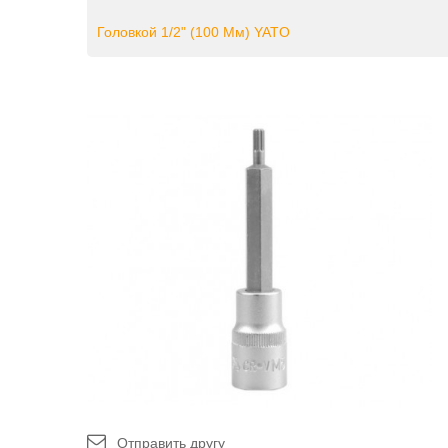
Головкой 1/2" (100 Мм) YATO
Отправить другу