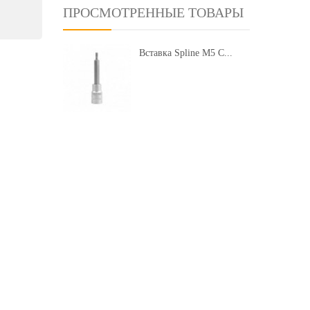
ПРОСМОТРЕННЫЕ ТОВАРЫ
Вставка Spline M5 С...