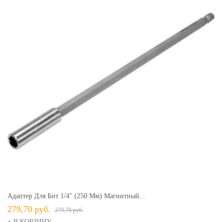
Адаптер Для Бит 1/4" (250 Мм) Магнитный...
279,70 руб.
279,70 руб.
+ В КОРЗИНУ