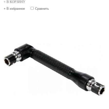
+ В КОРЗИНУ
+ В избранное
Сравнить