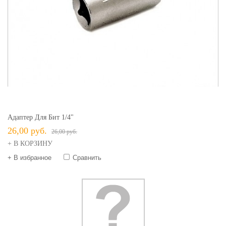
Адаптер Для Бит 1/4"
26,00 руб.
26,00 руб.
+ В КОРЗИНУ
+ В избранное
Сравнить