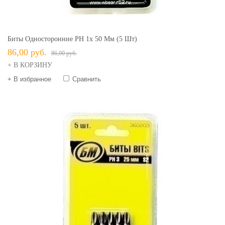
Биты Односторонние PH 1х 50 Мм (5 Шт)
86,00 руб.
86,00 руб.
+ В КОРЗИНУ
+ В избранное
Сравнить