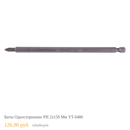
Биты Односторонние PH 2х150 Мм YT-0486
126,00 руб.
126,00 руб.