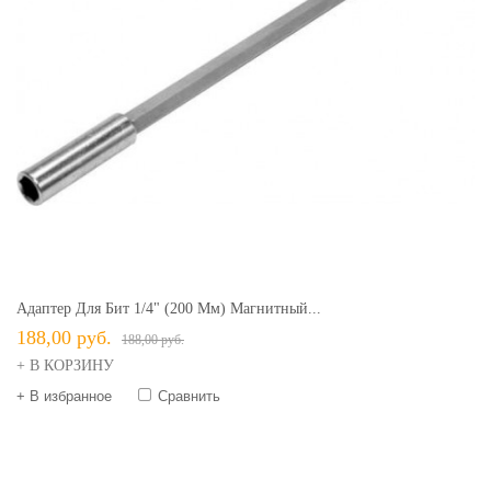
Адаптер Для Бит 1/4" (200 Мм) Магнитный...
188,00 руб.
188,00 руб.
+ В КОРЗИНУ
+ В избранное
Сравнить