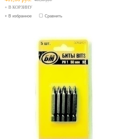
461,00 руб.
+ В КОРЗИНУ
+ В избранное
Сравнить