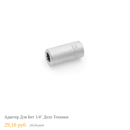
Адаптер Для Бит 1/4" Дело Техники
29,10 руб.
29,10 руб.