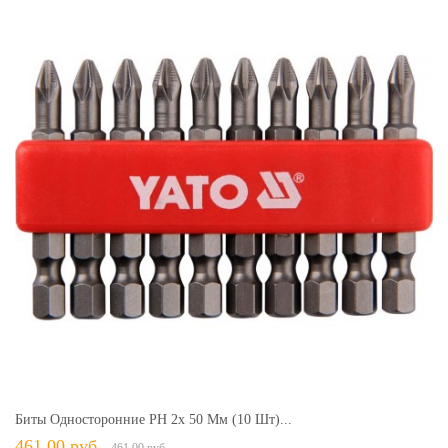
Биты Односторонние PH 2х 50 Мм (10 Шт)...
461,00 руб.