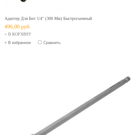
Адаптер Для Бит 1/4" (300 Мм) Быстросъемный
496,00 руб.
+ В КОРЗИНУ
+ В избранное
Сравнить