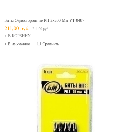
Биты Односторонние PH 2х200 Мм YT-0487
211,00 руб.
211,00 руб.
+ В КОРЗИНУ
+ В избранное
Сравнить