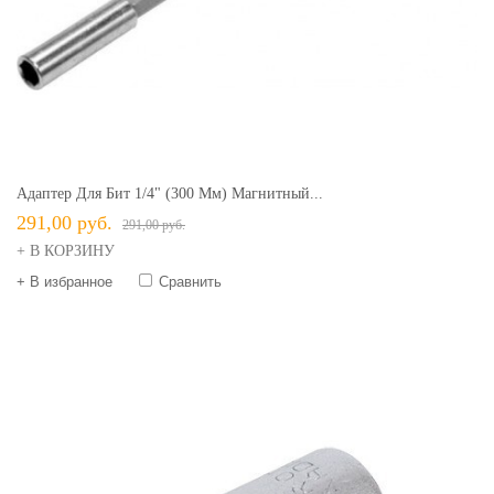
Адаптер Для Бит 1/4" (300 Мм) Магнитный...
291,00 руб.
291,00 руб.
+ В КОРЗИНУ
+ В избранное
Сравнить