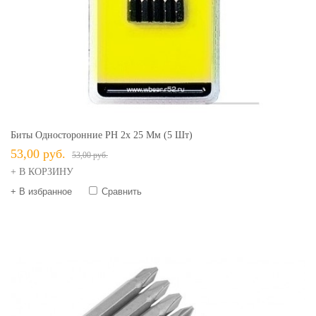
Биты Односторонние PH 2х 25 Мм (5 Шт)
53,00 руб.
53,00 руб.
+ В КОРЗИНУ
+ В избранное
Сравнить