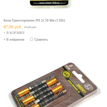
Биты Односторонние PH 2х 50 Мм (5 Шт)
87,00 руб.
87,00 руб.
+ В КОРЗИНУ
+ В избранное
Сравнить