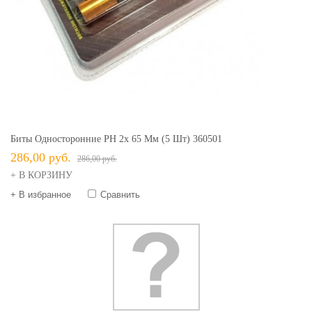
Биты Односторонние PH 2х 65 Мм (5 Шт) 360501
286,00 руб.
286,00 руб.
+ В КОРЗИНУ
+ В избранное
Сравнить