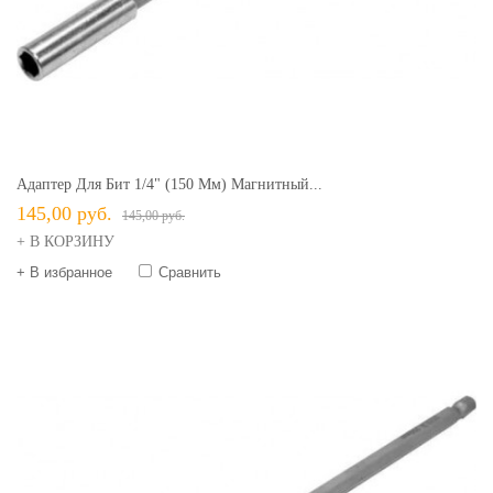
Адаптер Для Бит 1/4" (150 Мм) Магнитный...
145,00 руб.
145,00 руб.
+ В КОРЗИНУ
+ В избранное
Сравнить