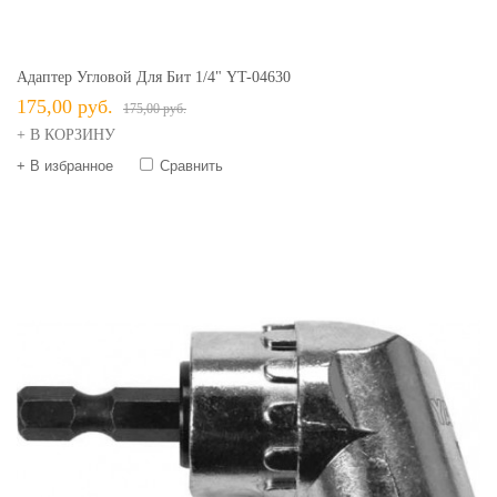
Адаптер Угловой Для Бит 1/4" YT-04630
175,00 руб.
175,00 руб.
+ В КОРЗИНУ
+ В избранное
Сравнить