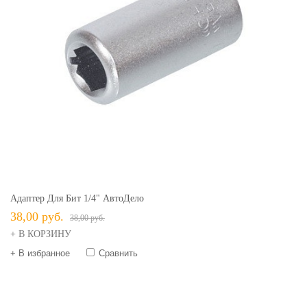
Адаптер Для Бит 1/4" АвтоДело
38,00 руб.
38,00 руб.
+ В КОРЗИНУ
+ В избранное
Сравнить