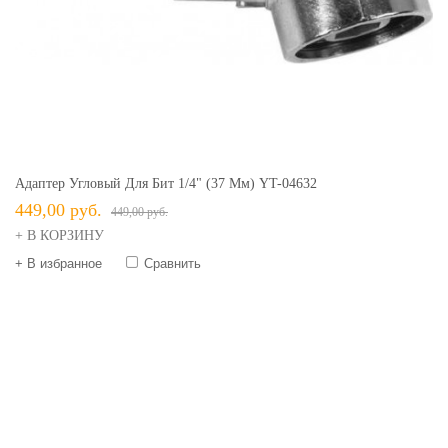
Адаптер Угловый Для Бит 1/4" (37 Мм) YT-04632
449,00 руб.
449,00 руб.
+ В КОРЗИНУ
+ В избранное
Сравнить