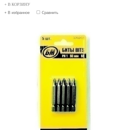
+ В КОРЗИНУ
+ В избранное
Сравнить