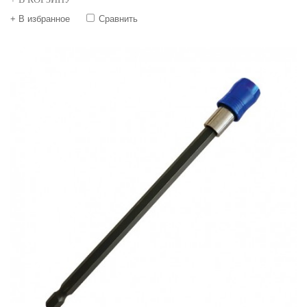
+ В избранное
Сравнить