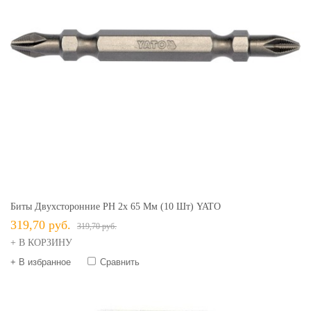
Биты Двухсторонние PH 2х 65 Мм (10 Шт) YATO
319,70 руб.
319,70 руб.
+ В КОРЗИНУ
+ В избранное
Сравнить