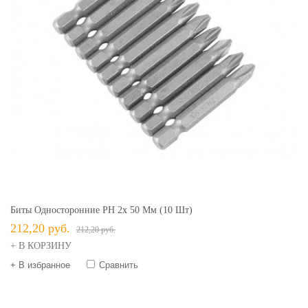
Биты Односторонние PH 2х 50 Мм (10 Шт)
212,20 руб.
212,20 руб.
+ В КОРЗИНУ
+ В избранное
Сравнить