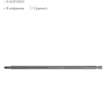
+ В КОРЗИНУ
+ В избранное
Сравнить