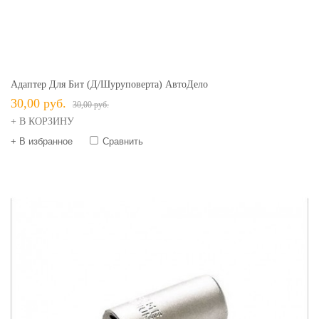
Адаптер Для Бит (д/шуруповерта) АвтоДело
30,00 руб.
30,00 руб.
+ В КОРЗИНУ
+ В избранное
Сравнить