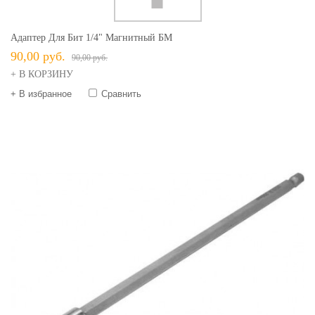
Адаптер Для Бит 1/4" Магнитный БМ
90,00 руб.
90,00 руб.
+ В КОРЗИНУ
+ В избранное
Сравнить