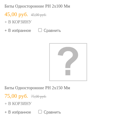
Биты Односторонние PH 2х100 Мм
45,00 руб.
45,00 руб.
+ В КОРЗИНУ
+ В избранное
Сравнить
Биты Односторонние PH 2х150 Мм
75,00 руб.
75,00 руб.
+ В КОРЗИНУ
+ В избранное
Сравнить