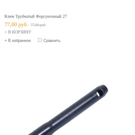
Ключ Трубчатый Форсуночный 27
77,00 руб.
77,00 руб.
+ В КОРЗИНУ
+ В избранное
Сравнить