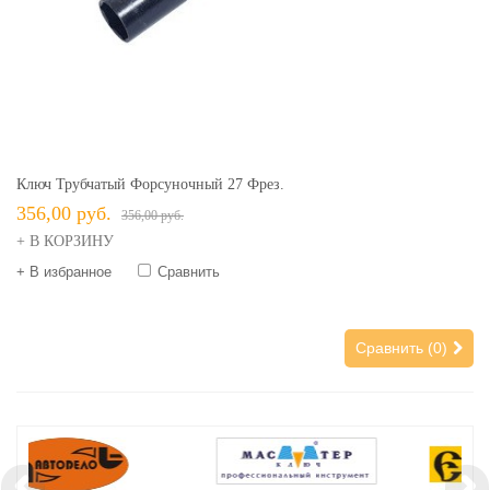
Ключ Трубчатый Форсуночный 27 Фрез.
356,00 руб.
356,00 руб.
+ В КОРЗИНУ
+ В избранное
Сравнить
Сравнить (
0
)