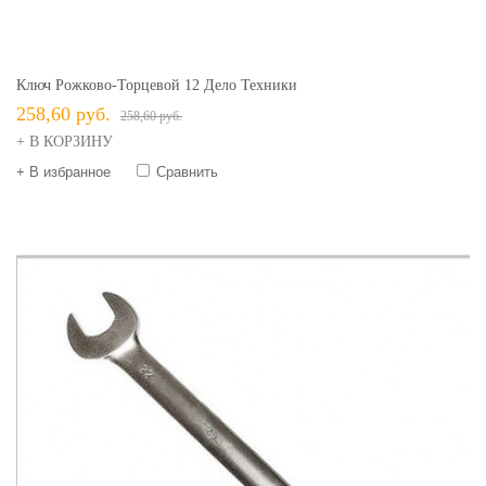
Ключ Рожково-Торцевой 12 Дело Техники
258,60 руб.
258,60 руб.
+ В КОРЗИНУ
+ В избранное
Сравнить