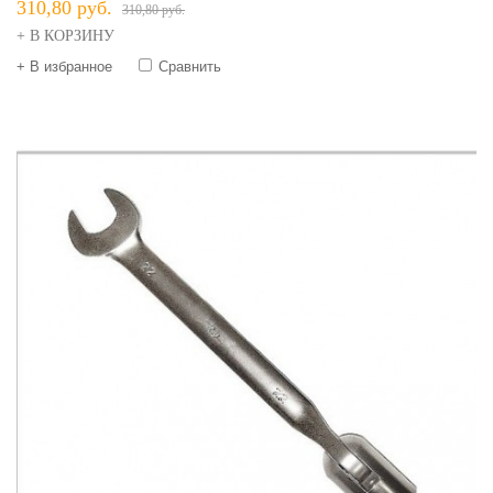
310,80 руб.
310,80 руб.
+ В КОРЗИНУ
+ В избранное
Сравнить