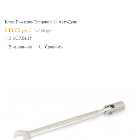
Ключ Рожково-Торцевой 11 АвтоДело
248,00 руб.
248,00 руб.
+ В КОРЗИНУ
+ В избранное
Сравнить