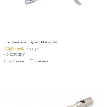
Ключ Рожково-Торцевой 10 АвтоДело
225,00 руб.
225,00 руб.
+ В КОРЗИНУ
+ В избранное
Сравнить