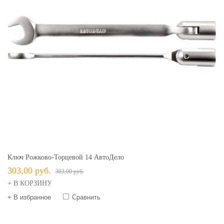
Ключ Рожково-Торцевой 14 АвтоДело
303,00 руб.
303,00 руб.
+ В КОРЗИНУ
+ В избранное
Сравнить