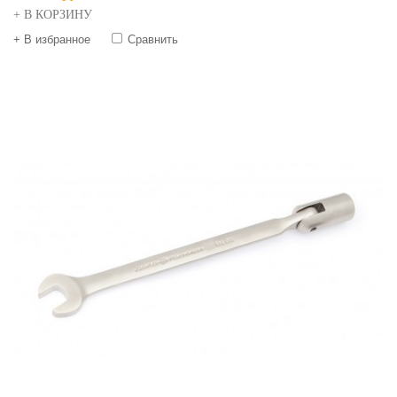
+ В КОРЗИНУ
+ В избранное
Сравнить