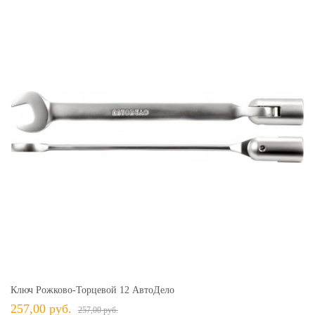
Ключ Рожково-Торцевой 12 АвтоДело
257,00 руб.
257,00 руб.