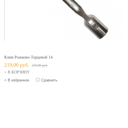
Ключ Рожково-Торцевой 14
219,00 руб.
219,00 руб.
+ В КОРЗИНУ
+ В избранное
Сравнить