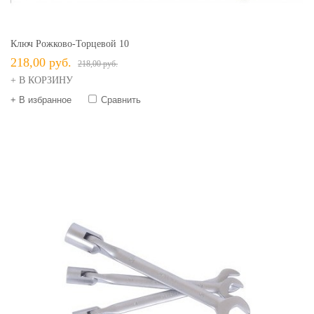
Ключ Рожково-Торцевой 10
218,00 руб.
218,00 руб.
+ В КОРЗИНУ
+ В избранное
Сравнить