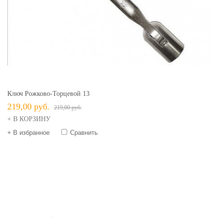
Ключ Рожково-Торцевой 13
219,00 руб.
219,00 руб.
+ В КОРЗИНУ
+ В избранное
Сравнить