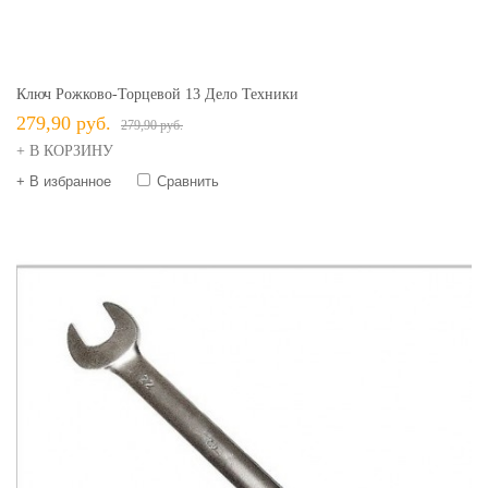
Ключ Рожково-Торцевой 13 Дело Техники
279,90 руб.
279,90 руб.
+ В КОРЗИНУ
+ В избранное
Сравнить