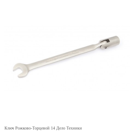
Ключ Рожково-Торцевой 14 Дело Техники