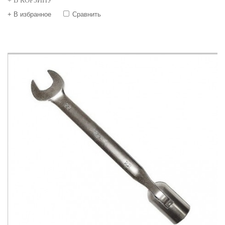
+ В КОРЗИНУ
+ В избранное
Сравнить