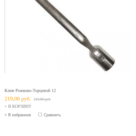
Ключ Рожково-Торцевой 12
219,00 руб.
219,00 руб.
+ В КОРЗИНУ
+ В избранное
Сравнить