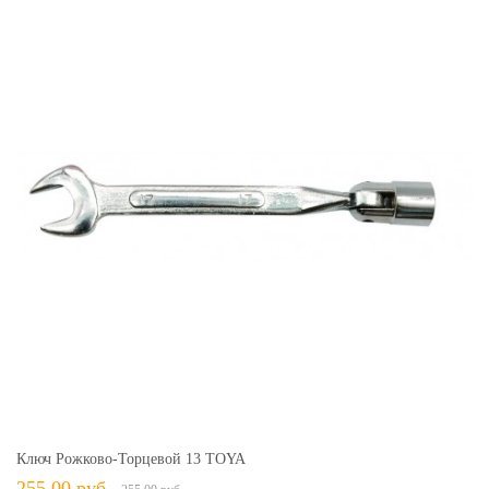
Ключ Рожково-Торцевой 13 TOYA
255,00 руб.