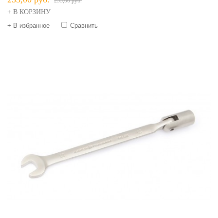
255,00 руб.
+ В КОРЗИНУ
+ В избранное
Сравнить