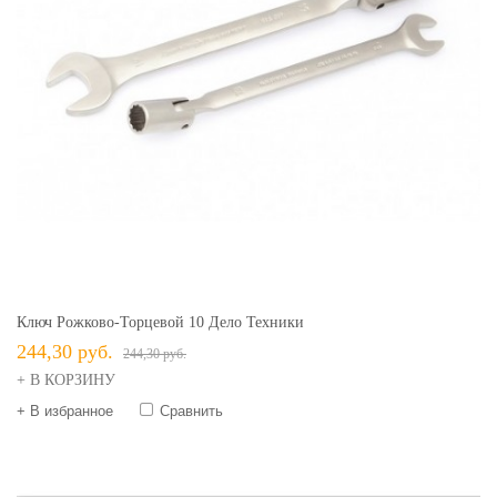
Ключ Рожково-Торцевой 10 Дело Техники
244,30 руб.
244,30 руб.
+ В КОРЗИНУ
+ В избранное
Сравнить