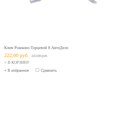
Ключ Рожково-Торцевой 8 АвтоДело
222,00 руб.
222,00 руб.
+ В КОРЗИНУ
+ В избранное
Сравнить