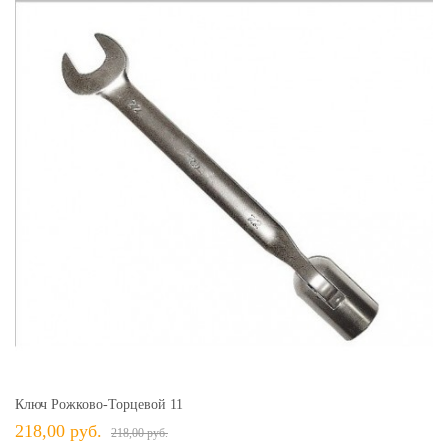
Ключ Рожково-Торцевой 11
218,00 руб.
218,00 руб.