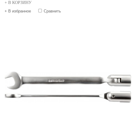
+ В КОРЗИНУ
+ В избранное
Сравнить