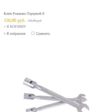
Ключ Рожково-Торцевой 8
150,00 руб.
150,00 руб.
+ В КОРЗИНУ
+ В избранное
Сравнить