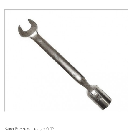
Ключ Рожково-Торцевой 17