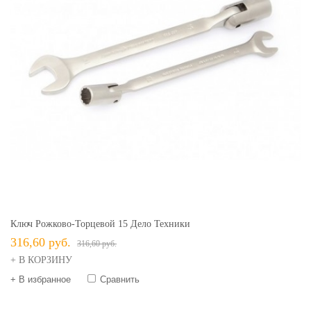
Ключ Рожково-Торцевой 15 Дело Техники
316,60 руб.
316,60 руб.
+ В КОРЗИНУ
+ В избранное
Сравнить