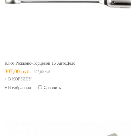
Ключ Рожково-Торцевой 15 АвтоДело
307,00 руб.
307,00 руб.
+ В КОРЗИНУ
+ В избранное
Сравнить