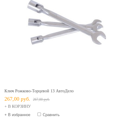
Ключ Рожково-Торцевой 13 АвтоДело
267,00 руб.
267,00 руб.
+ В КОРЗИНУ
+ В избранное
Сравнить