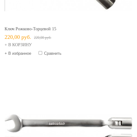
Ключ Рожково-Торцевой 15
220,00 руб.
220,00 руб.
+ В КОРЗИНУ
+ В избранное
Сравнить