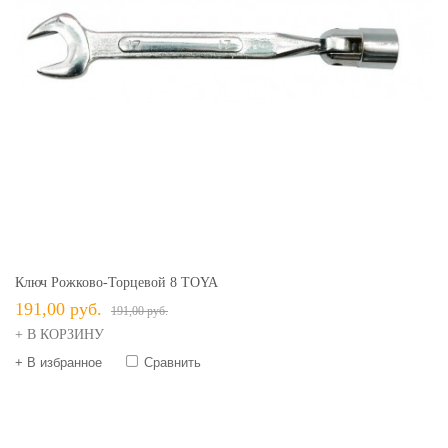
Ключ Рожково-Торцевой 8 TOYA
191,00 руб.
191,00 руб.
+ В КОРЗИНУ
+ В избранное
Сравнить