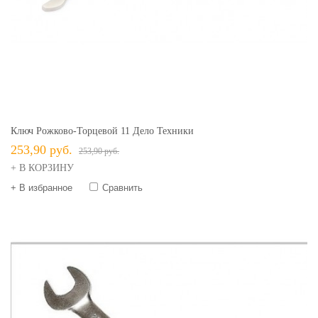
Ключ Рожково-Торцевой 11 Дело Техники
253,90 руб.
253,90 руб.
+ В КОРЗИНУ
+ В избранное
Сравнить