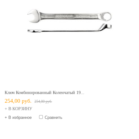
Ключ Комбинированный Коленчатый 19...
254,00 руб.
254,00 руб.
+ В КОРЗИНУ
+ В избранное
Сравнить