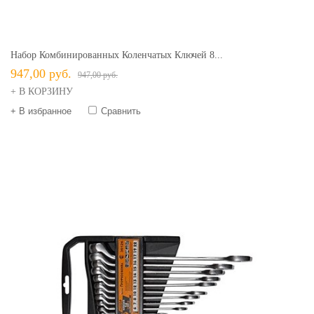
Набор Комбинированных Коленчатых Ключей 8...
947,00 руб.
947,00 руб.
+ В КОРЗИНУ
+ В избранное
Сравнить