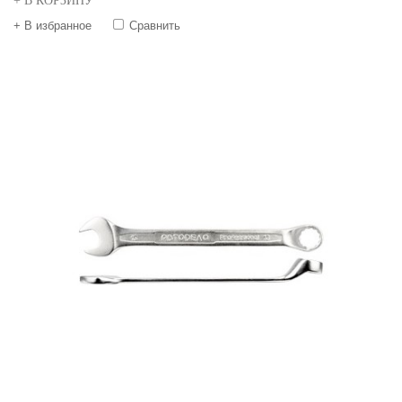
+ В КОРЗИНУ
+ В избранное
Сравнить