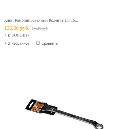
Ключ Комбинированный Коленчатый 16...
136,00 руб.
136,00 руб.
+ В КОРЗИНУ
+ В избранное
Сравнить