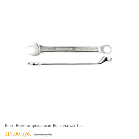
Ключ Комбинированный Коленчатый 15...
117,00 руб.
117,00 руб.