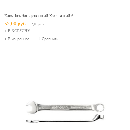
Ключ Комбинированный Коленчатый 6...
52,00 руб.
52,00 руб.
+ В КОРЗИНУ
+ В избранное
Сравнить