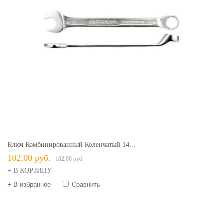
Ключ Комбинированный Коленчатый 14...
102,00 руб.
102,00 руб.
+ В КОРЗИНУ
+ В избранное
Сравнить