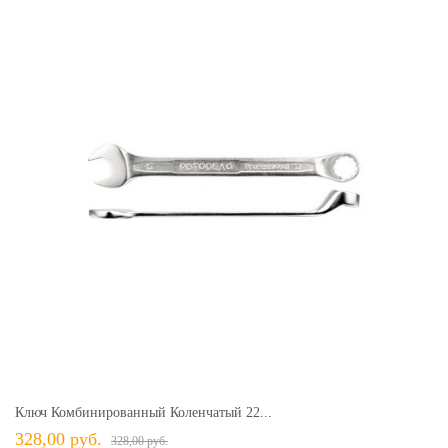
Ключ Комбинированный Коленчатый 22...
328,00 руб.
328,00 руб.