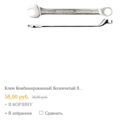
Ключ Комбинированный Коленчатый 8...
58,00 руб.
58,00 руб.
+ В КОРЗИНУ
+ В избранное
Сравнить