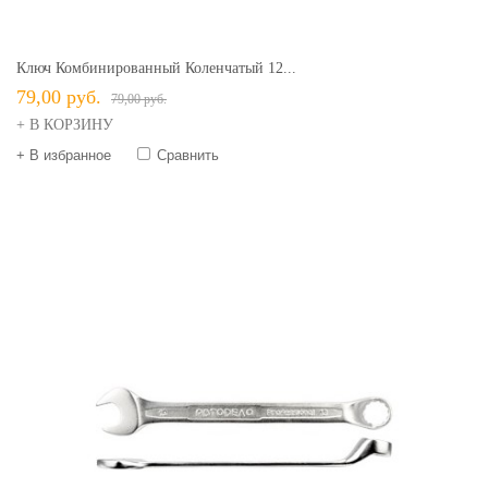
Ключ Комбинированный Коленчатый 12...
79,00 руб.
79,00 руб.
+ В КОРЗИНУ
+ В избранное
Сравнить