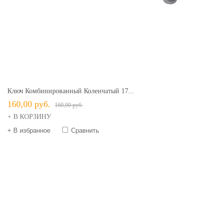
Ключ Комбинированный Коленчатый 17...
160,00 руб.
160,00 руб.
+ В КОРЗИНУ
+ В избранное
Сравнить