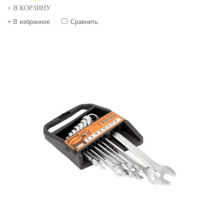
+ В КОРЗИНУ
+ В избранное
Сравнить