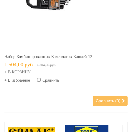
Набор Комбинированных Коленчатых Ключей 12...
1 504,00 руб.
1 504,00 руб.
+ В КОРЗИНУ
+ В избранное
Сравнить
Сравнить (
0
)