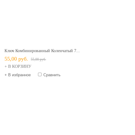
Ключ Комбинированный Коленчатый 7...
55,00 руб.
55,00 руб.
+ В КОРЗИНУ
+ В избранное
Сравнить