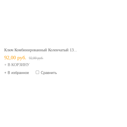
Ключ Комбинированный Коленчатый 13...
92,00 руб.
92,00 руб.
+ В КОРЗИНУ
+ В избранное
Сравнить