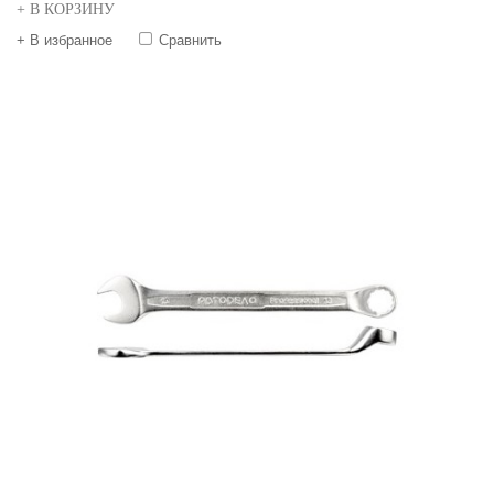
+ В КОРЗИНУ
+ В избранное
Сравнить