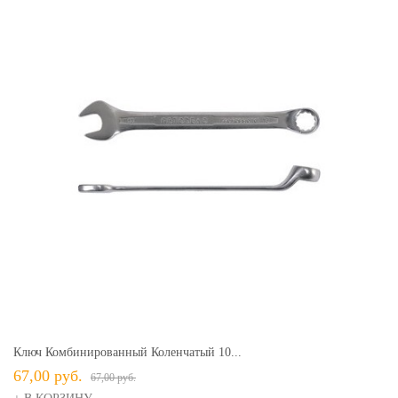
Ключ Комбинированный Коленчатый 10...
67,00 руб.
67,00 руб.