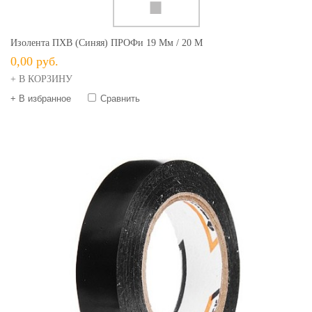
Изолента ПХВ (синяя) ПРОФи 19 Мм / 20 М
0,00 руб.
+ В КОРЗИНУ
+ В избранное
Сравнить