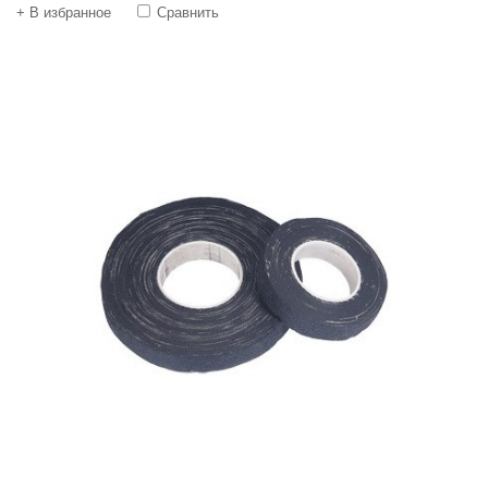
+ В избранное
Сравнить