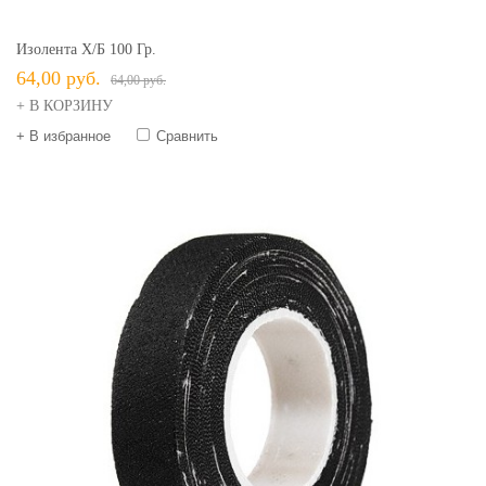
Изолента Х/б 100 Гр.
64,00 руб.
64,00 руб.
+ В КОРЗИНУ
+ В избранное
Сравнить