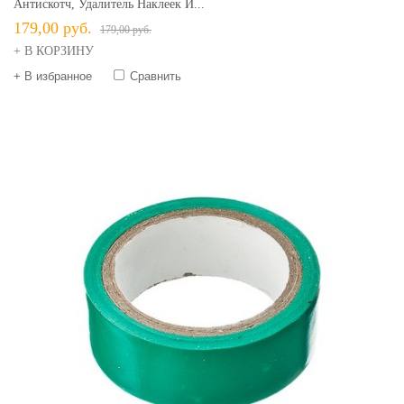
Антискотч, Удалитель Наклеек И...
179,00 руб.
179,00 руб.
+ В КОРЗИНУ
+ В избранное
Сравнить