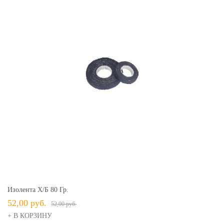
Изолента Х/б 80 Гр.
52,00 руб.
52,00 руб.
+ В КОРЗИНУ