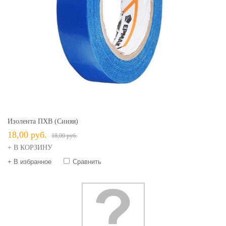
Изолента ПХВ (синяя)
18,00 руб.
18,00 руб.
+ В КОРЗИНУ
+ В избранное
Сравнить