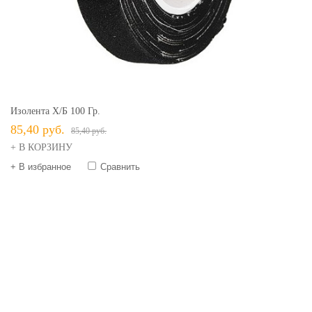
Изолента Х/б 100 Гр.
85,40 руб.
85,40 руб.
+ В КОРЗИНУ
+ В избранное
Сравнить