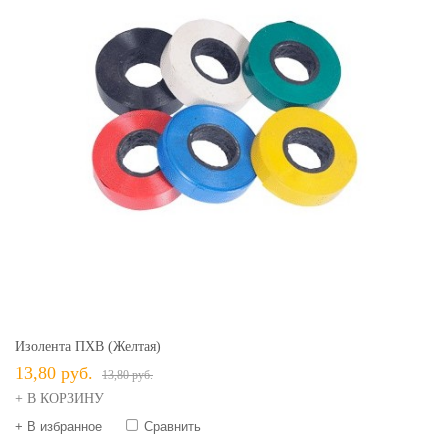
Изолента ПХВ (желтая)
13,80 руб.
13,80 руб.
+ В КОРЗИНУ
+ В избранное
Сравнить