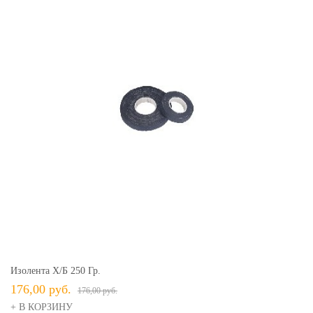
Изолента Х/б 250 Гр.
176,00 руб.
176,00 руб.
+ В КОРЗИНУ