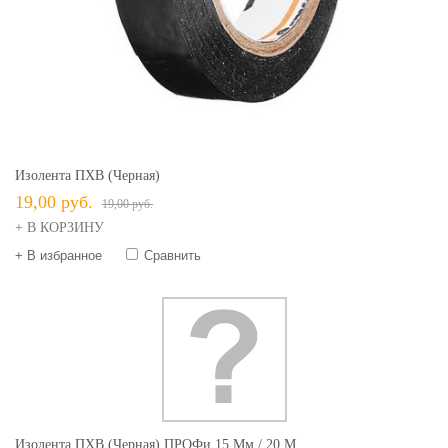
Изолента ПХВ (черная)
19,00 руб.
19,00 руб.
+ В КОРЗИНУ
+ В избранное
Сравнить
Изолента ПХВ (черная) ПРОФи 15 Мм / 20 М...