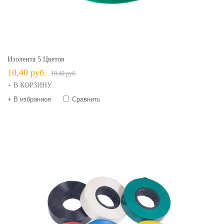
Изолента 5 Цветов
10,40 руб.
10,40 руб.
+ В КОРЗИНУ
+ В избранное
Сравнить