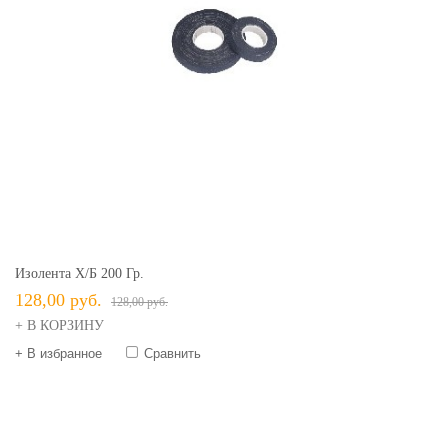
Изолента Х/б 200 Гр.
128,00 руб.
128,00 руб.
+ В КОРЗИНУ
+ В избранное
Сравнить