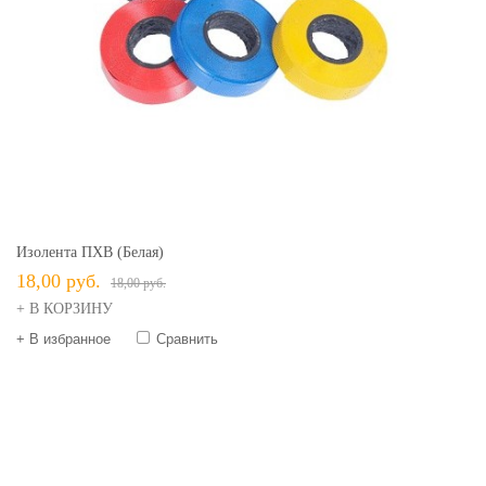
Изолента ПХВ (белая)
18,00 руб.
18,00 руб.
+ В КОРЗИНУ
+ В избранное
Сравнить