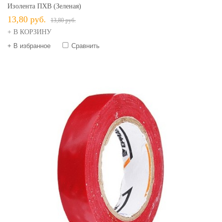
Изолента ПХВ (зеленая)
13,80 руб.
13,80 руб.
+ В КОРЗИНУ
+ В избранное
Сравнить