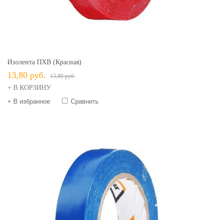
Изолента ПХВ (красная)
13,80 руб.
13,80 руб.
+ В КОРЗИНУ
+ В избранное
Сравнить