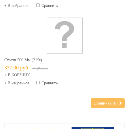
+ В избранное
Сравнить
Стретч 500 Мм (2 Кг)
377,00 руб.
377,00 руб.
+ В КОРЗИНУ
+ В избранное
Сравнить
Сравнить (
0
)