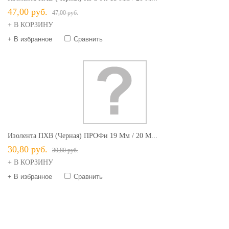
47,00 руб.
47,00 руб.
+ В КОРЗИНУ
+ В избранное
Сравнить
Изолента ПХВ (черная) ПРОФи 19 Мм / 20 М...
30,80 руб.
30,80 руб.
+ В КОРЗИНУ
+ В избранное
Сравнить