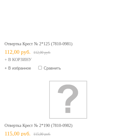
Отвертка Крест № 2*125 (7810-0981)
112,00 руб.
112,00 руб.
+ В КОРЗИНУ
+ В избранное
Сравнить
Отвертка Крест № 2*190 (7810-0982)
115,00 руб.
115,00 руб.