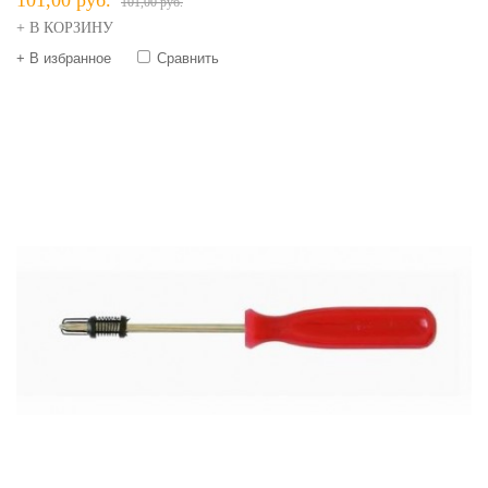
101,00 руб.
101,00 руб.
+ В КОРЗИНУ
+ В избранное
Сравнить