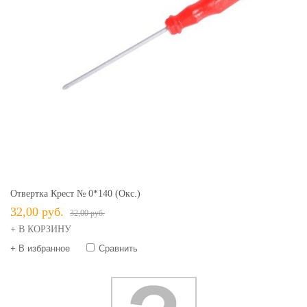
Отвертка Крест № 0*140 (окс.)
32,00 руб.
32,00 руб.
+ В КОРЗИНУ
+ В избранное
Сравнить