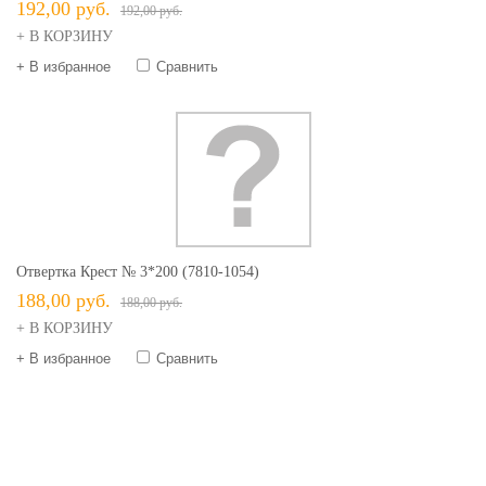
192,00 руб.
192,00 руб.
+ В КОРЗИНУ
+ В избранное
Сравнить
Отвертка Крест № 3*200 (7810-1054)
188,00 руб.
188,00 руб.
+ В КОРЗИНУ
+ В избранное
Сравнить