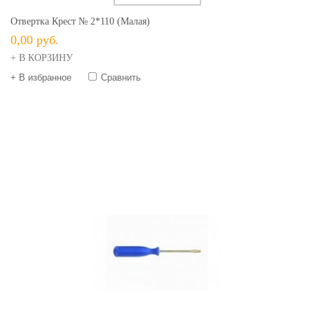
Отвертка Крест № 2*110 (малая)
0,00 руб.
+ В КОРЗИНУ
+ В избранное
Сравнить