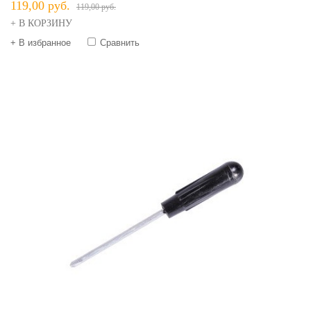
119,00 руб.
119,00 руб.
+ В КОРЗИНУ
+ В избранное
Сравнить