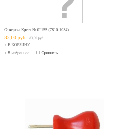
Отвертка Крест № 0*155 (7810-1034)
83,00 руб.
83,00 руб.
+ В КОРЗИНУ
+ В избранное
Сравнить