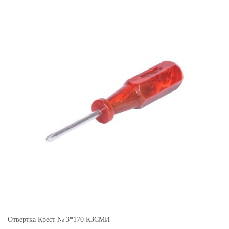
Отвертка Крест № 3*170 КЗСМИ