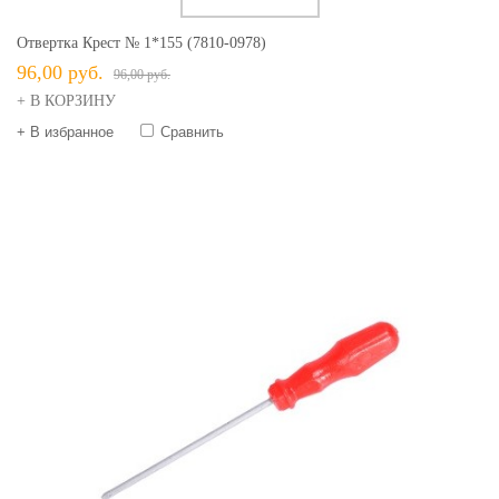
Отвертка Крест № 1*155 (7810-0978)
96,00 руб.
96,00 руб.
+ В КОРЗИНУ
+ В избранное
Сравнить