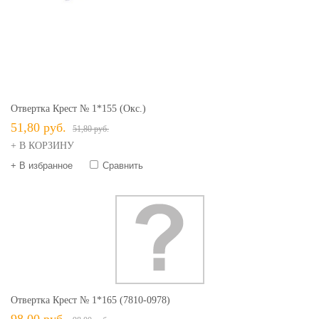
Отвертка Крест № 1*155 (окс.)
51,80 руб.
51,80 руб.
+ В КОРЗИНУ
+ В избранное
Сравнить
Отвертка Крест № 1*165 (7810-0978)