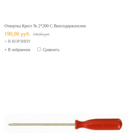
Отвертка Крест № 2*200 С Винтодержателем
190,00 руб.
190,00 руб.
+ В КОРЗИНУ
+ В избранное
Сравнить