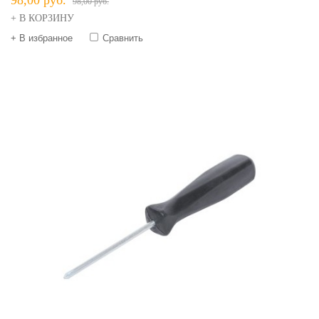
98,00 руб.
98,00 руб.
+ В КОРЗИНУ
+ В избранное
Сравнить