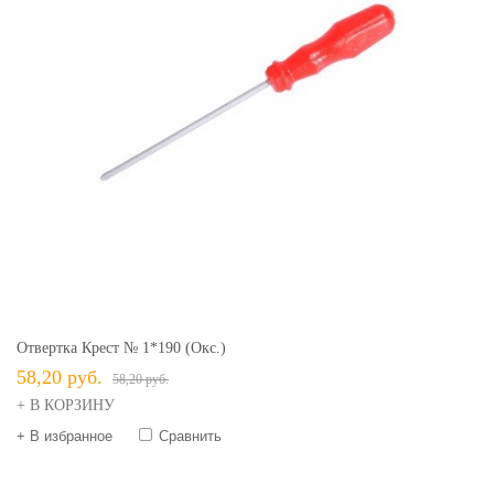
Отвертка Крест № 1*190 (окс.)
58,20 руб.
58,20 руб.
+ В КОРЗИНУ
+ В избранное
Сравнить