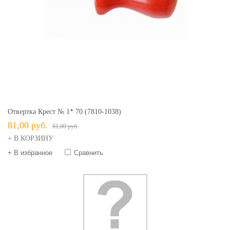
Отвертка Крест № 1* 70 (7810-1038)
81,00 руб.
81,00 руб.
+ В КОРЗИНУ
+ В избранное
Сравнить