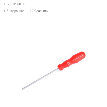
+ В КОРЗИНУ
+ В избранное
Сравнить