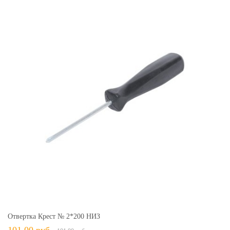
Отвертка Крест № 2*200 НИЗ