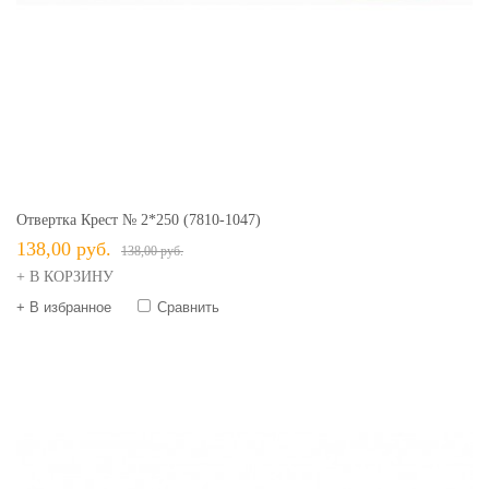
Отвертка Крест № 2*250 (7810-1047)
138,00 руб.
138,00 руб.
+ В КОРЗИНУ
+ В избранное
Сравнить