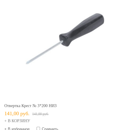
Отвертка Крест № 3*200 НИЗ
141,00 руб.
141,00 руб.
+ В КОРЗИНУ
+ В избранное
Сравнить