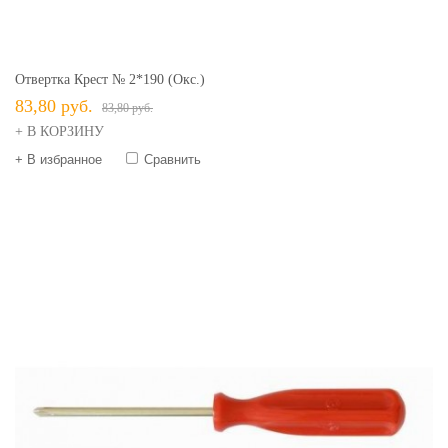
Отвертка Крест № 2*190 (окс.)
83,80 руб.
83,80 руб.
+ В КОРЗИНУ
+ В избранное
Сравнить