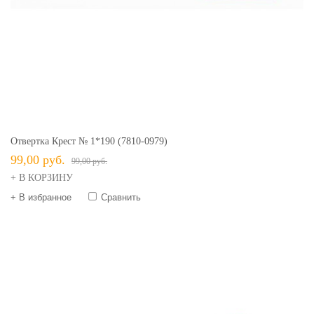
Отвертка Крест № 1*190 (7810-0979)
99,00 руб.
99,00 руб.
+ В КОРЗИНУ
+ В избранное
Сравнить