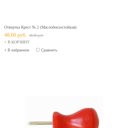
Отвертка Крест № 2 (маслобензостойкая)
48,60 руб.
48,60 руб.
+ В КОРЗИНУ
+ В избранное
Сравнить