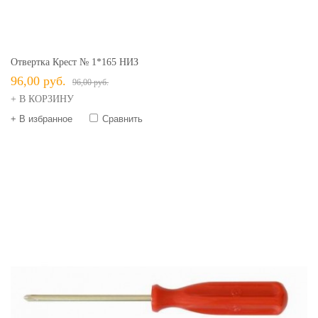
Отвертка Крест № 1*165 НИЗ
96,00 руб.
96,00 руб.
+ В КОРЗИНУ
+ В избранное
Сравнить