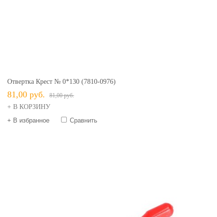
Отвертка Крест № 0*130 (7810-0976)
81,00 руб.
81,00 руб.
+ В КОРЗИНУ
+ В избранное
Сравнить