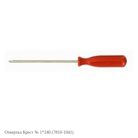
Отвертка Крест № 1*240 (7810-1041)