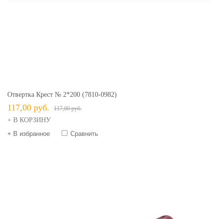
Отвертка Крест № 2*200 (7810-0982)
117,00 руб.
117,00 руб.
+ В КОРЗИНУ
+ В избранное
Сравнить