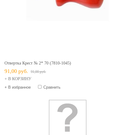
Отвертка Крест № 2* 70 (7810-1045)
91,00 руб.
91,00 руб.
+ В КОРЗИНУ
+ В избранное
Сравнить