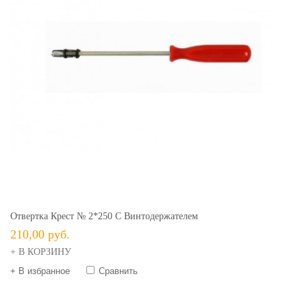
Отвертка Крест № 2*250 С Винтодержателем
210,00 руб.
+ В КОРЗИНУ
+ В избранное
Сравнить