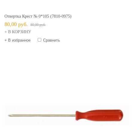
Отвертка Крест № 0*105 (7810-0975)
80,00 руб.
80,00 руб.
+ В КОРЗИНУ
+ В избранное
Сравнить