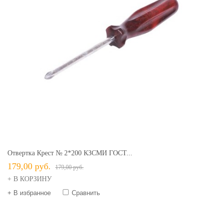
Отвертка Крест № 2*200 КЗСМИ ГОСТ...
179,00 руб.
179,00 руб.
+ В КОРЗИНУ
+ В избранное
Сравнить