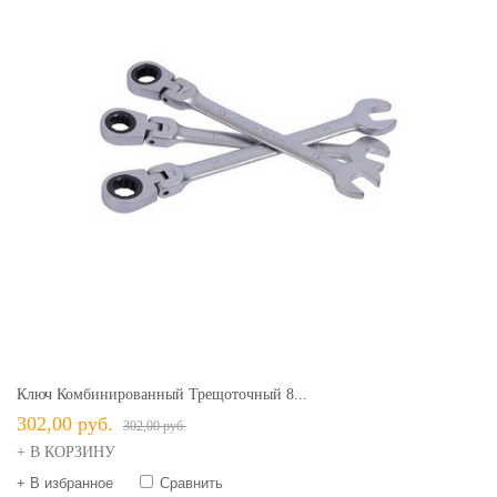
Ключ Комбинированный Трещоточный 8...
302,00 руб.
302,00 руб.
+ В КОРЗИНУ
+ В избранное
Сравнить