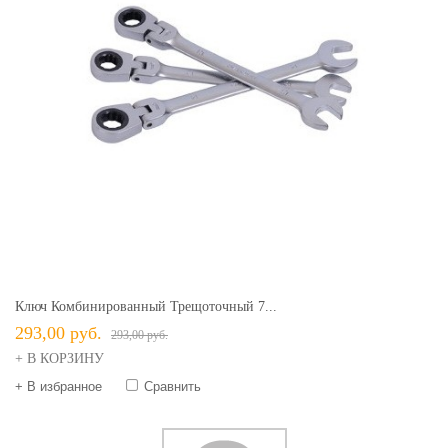
Ключ Комбинированный Трещоточный 7...
293,00 руб.
293,00 руб.
+ В КОРЗИНУ
+ В избранное
Сравнить