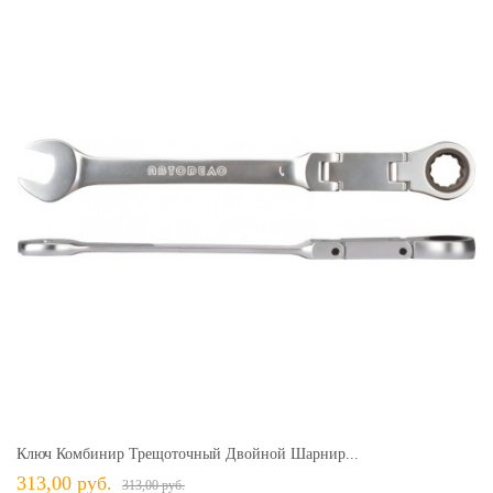
Ключ Комбинир Трещоточный Двойной Шарнир...
313,00 руб.
313,00 руб.