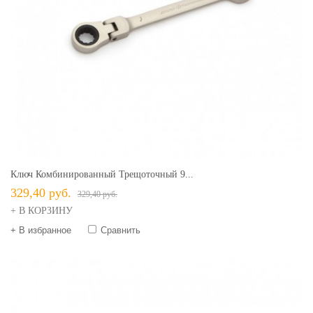
Ключ Комбинированный Трещоточный 9...
329,40 руб.
329,40 руб.
+ В КОРЗИНУ
+ В избранное
Сравнить