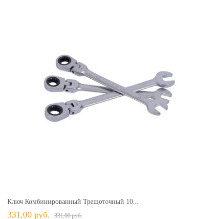
Ключ Комбинированный Трещоточный 10...
331,00 руб.
331,00 руб.