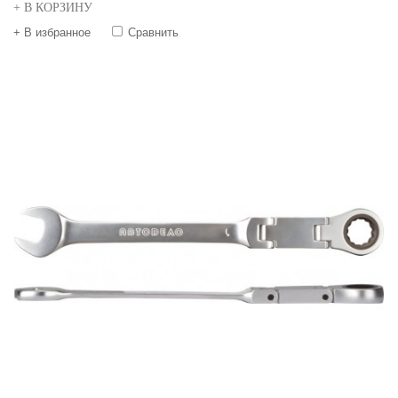
+ В КОРЗИНУ
+ В избранное
Сравнить