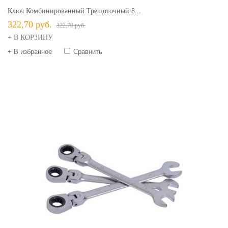
Ключ Комбинированный Трещоточный 8...
322,70 руб.
322,70 руб.
+ В КОРЗИНУ
+ В избранное
Сравнить