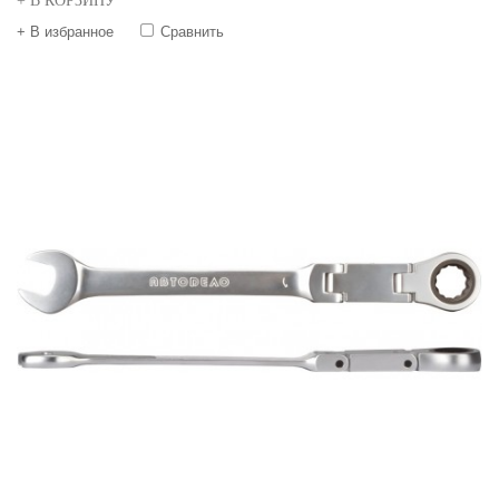
+ В КОРЗИНУ
+ В избранное
Сравнить