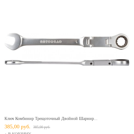
Ключ Комбинир Трещоточный Двойной Шарнир...
385,00 руб.
385,00 руб.