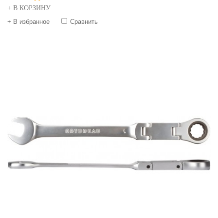
+ В КОРЗИНУ
+ В избранное
Сравнить