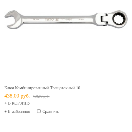
Ключ Комбинированный Трещоточный 10...
438,00 руб.
438,00 руб.
+ В КОРЗИНУ
+ В избранное
Сравнить