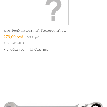
Ключ Комбинированный Трещоточный 8...
279,00 руб.
279,00 руб.
+ В КОРЗИНУ
+ В избранное
Сравнить