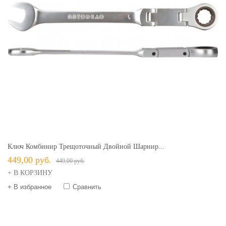
Ключ Комбинир Трещоточный Двойной Шарнир...
449,00 руб.
449,00 руб.
+ В КОРЗИНУ
+ В избранное
Сравнить