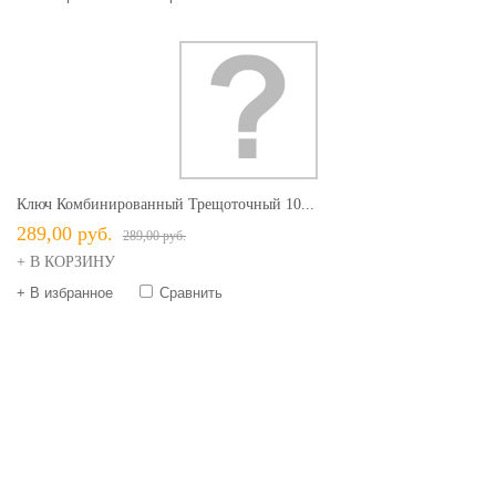
Ключ Комбинированный Трещоточный 10...
289,00 руб.
289,00 руб.
+ В КОРЗИНУ
+ В избранное
Сравнить