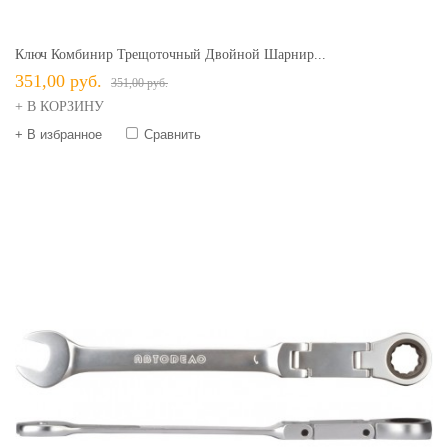
Ключ Комбинир Трещоточный Двойной Шарнир...
351,00 руб.
351,00 руб.
+ В КОРЗИНУ
+ В избранное
Сравнить