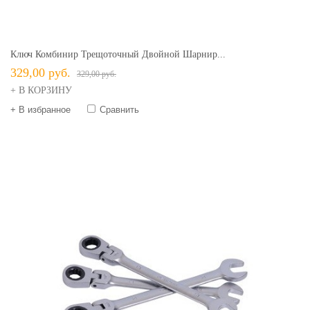
Ключ Комбинир Трещоточный Двойной Шарнир...
329,00 руб.
329,00 руб.
+ В КОРЗИНУ
+ В избранное
Сравнить