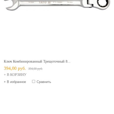
Ключ Комбинированный Трещоточный 8...
394,00 руб.
394,00 руб.
+ В КОРЗИНУ
+ В избранное
Сравнить