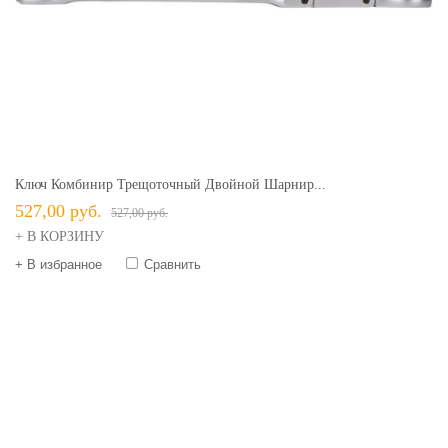
Ключ Комбинир Трещоточный Двойной Шарнир...
527,00 руб.
527,00 руб.
+ В КОРЗИНУ
+ В избранное
Сравнить