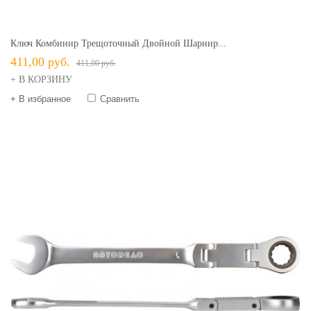
Ключ Комбинир Трещоточный Двойной Шарнир...
411,00 руб.
411,00 руб.
+ В КОРЗИНУ
+ В избранное
Сравнить