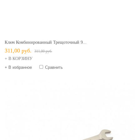
Ключ Комбинированный Трещоточный 9...
311,00 руб.
311,00 руб.
+ В КОРЗИНУ
+ В избранное
Сравнить