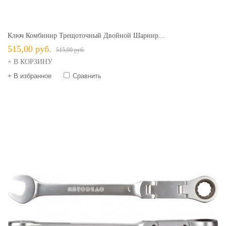
Ключ Комбинир Трещоточный Двойной Шарнир...
515,00 руб.
515,00 руб.
+ В КОРЗИНУ
+ В избранное
Сравнить