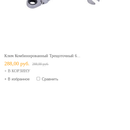
Ключ Комбинированный Трещоточный 6...
288,00 руб.
288,00 руб.
+ В КОРЗИНУ
+ В избранное
Сравнить