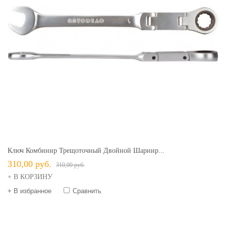
Ключ Комбинир Трещоточный Двойной Шарнир...
310,00 руб.
310,00 руб.
+ В КОРЗИНУ
+ В избранное
Сравнить