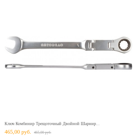
Ключ Комбинир Трещоточный Двойной Шарнир...
465,00 руб.
465,00 руб.