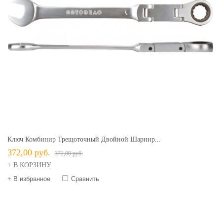
Ключ Комбинир Трещоточный Двойной Шарнир...
372,00 руб.
372,00 руб.
+ В КОРЗИНУ
+ В избранное
Сравнить