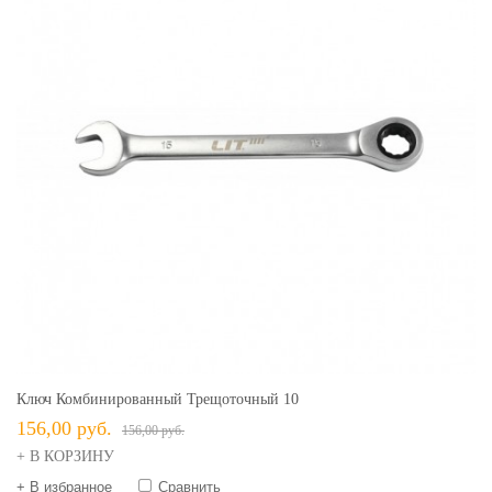
Ключ Комбинированный Трещоточный 10
156,00 руб.
156,00 руб.
+ В КОРЗИНУ
+ В избранное
Сравнить