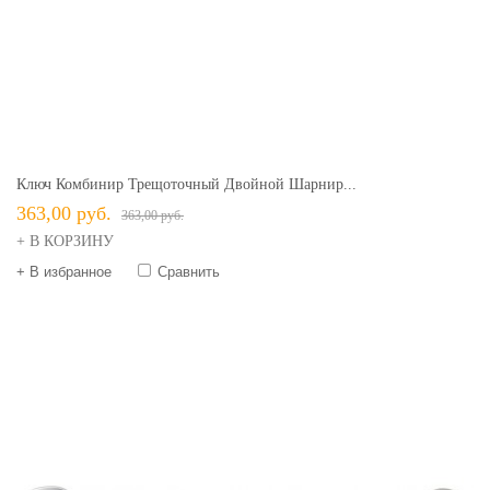
Ключ Комбинир Трещоточный Двойной Шарнир...
363,00 руб.
363,00 руб.
+ В КОРЗИНУ
+ В избранное
Сравнить