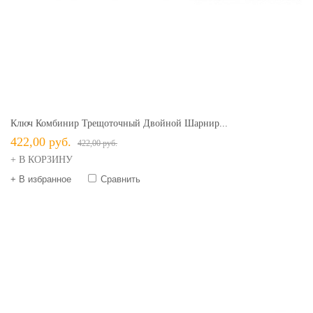
Ключ Комбинир Трещоточный Двойной Шарнир...
422,00 руб.
422,00 руб.
+ В КОРЗИНУ
+ В избранное
Сравнить