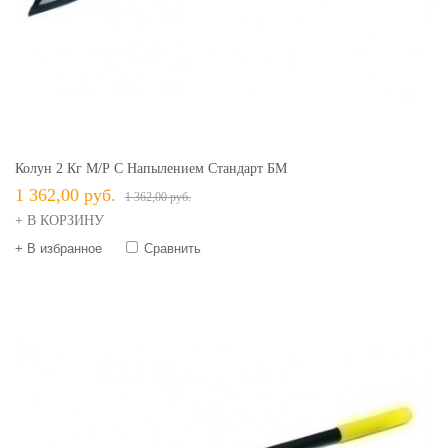
Колун 2 Кг М/р С Напылением Стандарт БМ
1 362,00 руб.
1 362,00 руб.
+ В КОРЗИНУ
+ В избранное
Сравнить