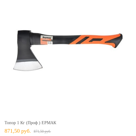
Топор 1 Кг (проф.) ЕРМАК
871,50 руб.
871,50 руб.