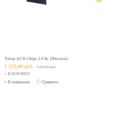
Топор А2 В Сборе 2.0 Кг (Ижсталь)
1 233,00 руб.
1 233,00 руб.
+ В КОРЗИНУ
+ В избранное
Сравнить