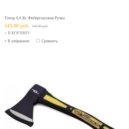
Топор 0,6 Кг Фибергласовая Ручка
543,00 руб.
543,00 руб.
+ В КОРЗИНУ
+ В избранное
Сравнить