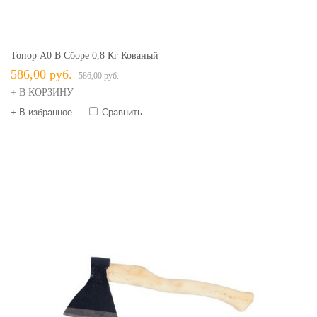
Топор А0 В Сборе 0,8 Кг Кованый
586,00 руб.
586,00 руб.
+ В КОРЗИНУ
+ В избранное
Сравнить