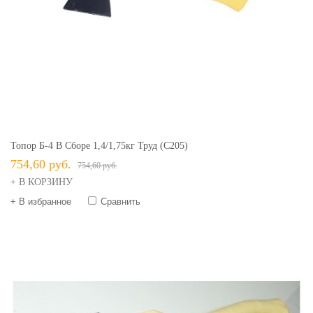
Топор Б-4 В Сборе 1,4/1,75кг Труд (С205)
754,60 руб.
754,60 руб.
+ В КОРЗИНУ
+ В избранное
Сравнить