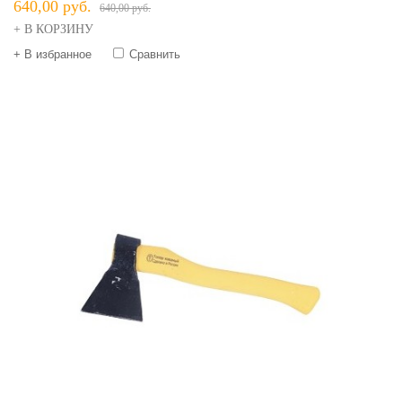
640,00 руб.
640,00 руб.
+ В КОРЗИНУ
+ В избранное
Сравнить