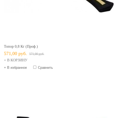
Топор 0,8 Кг (проф.)
571,00 руб.
571,00 руб.
+ В КОРЗИНУ
+ В избранное
Сравнить