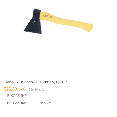
Топор Б-1 В Сборе 0,6/0,8кг Труд (С133)
526,80 руб.
526,80 руб.
+ В КОРЗИНУ
+ В избранное
Сравнить