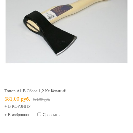
Топор А1 В Сборе 1,2 Кг Кованый
681,00 руб.
681,00 руб.
+ В КОРЗИНУ
+ В избранное
Сравнить