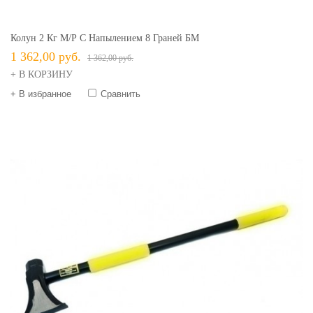
Колун 2 Кг М/р С Напылением 8 Граней БМ
1 362,00 руб.
1 362,00 руб.
+ В КОРЗИНУ
+ В избранное
Сравнить