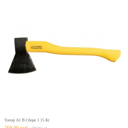
Топор А1 В Сборе 1.15 Кг
769,00 руб.