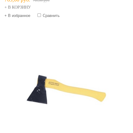
769,00 руб.
+ В КОРЗИНУ
+ В избранное
Сравнить