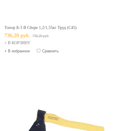
Топор Б-3 В Сборе 1,2/1,55кг Труд (С45)
736,20 руб.
736,20 руб.
+ В КОРЗИНУ
+ В избранное
Сравнить