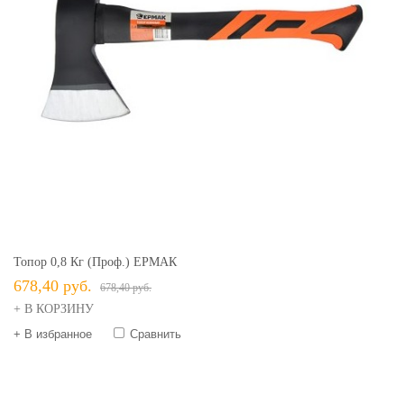
Топор 0,8 Кг (проф.) ЕРМАК
678,40 руб.
678,40 руб.
+ В КОРЗИНУ
+ В избранное
Сравнить