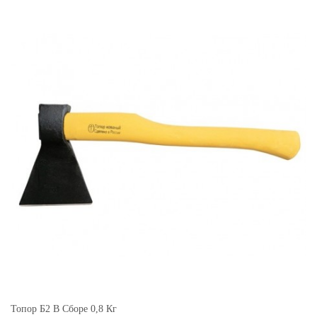
Топор Б2 В Сборе 0,8 Кг