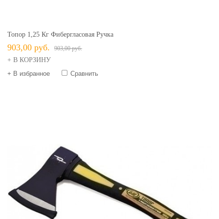
Топор 1,25 Кг Фибергласовая Ручка
903,00 руб.
903,00 руб.
+ В КОРЗИНУ
+ В избранное
Сравнить