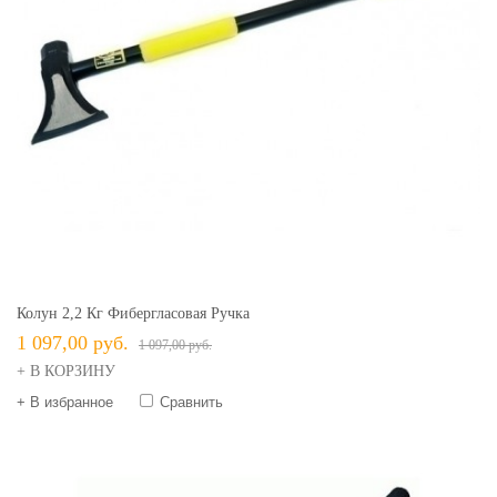
Колун 2,2 Кг Фибергласовая Ручка
1 097,00 руб.
1 097,00 руб.
+ В КОРЗИНУ
+ В избранное
Сравнить