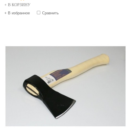
+ В КОРЗИНУ
+ В избранное
Сравнить