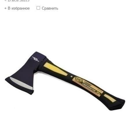
+ В КОРЗИНУ
+ В избранное
Сравнить