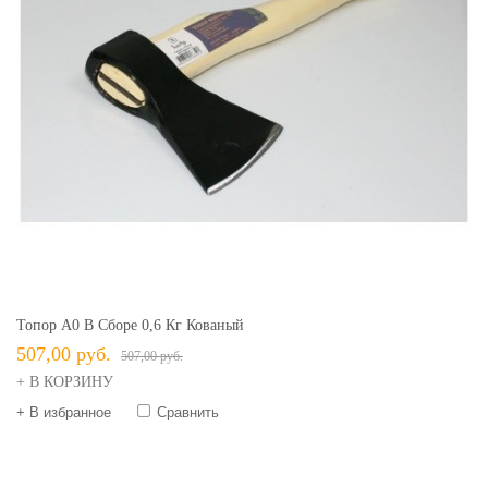
Топор А0 В Сборе 0,6 Кг Кованый
507,00 руб.
507,00 руб.
+ В КОРЗИНУ
+ В избранное
Сравнить