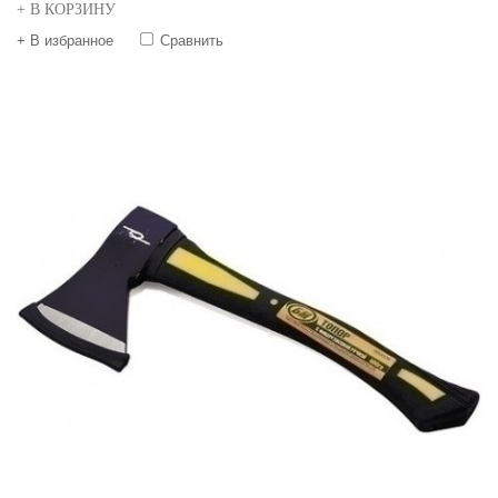
+ В КОРЗИНУ
+ В избранное
Сравнить