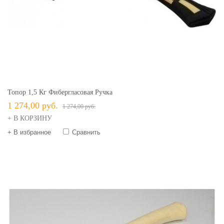
Топор 1,5 Кг Фибергласовая Ручка
1 274,00 руб.
1 274,00 руб.
+ В КОРЗИНУ
+ В избранное
Сравнить