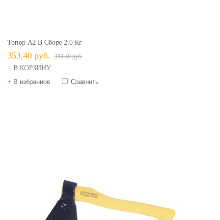
Топор А2 В Сборе 2.0 Кг
353,40 руб.
353,40 руб.
+ В КОРЗИНУ
+ В избранное
Сравнить