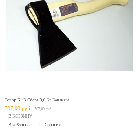
Топор Б1 В Сборе 0,6 Кг Кованый
507,00 руб.
507,00 руб.
+ В КОРЗИНУ
+ В избранное
Сравнить