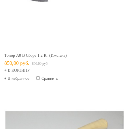
Топор А0 В Сборе 1.2 Кг (Ижсталь)
850,00 руб.
850,00 руб.
+ В КОРЗИНУ
+ В избранное
Сравнить