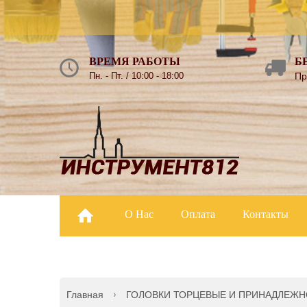
ВРЕМЯ РАБОТЫ
Б
Пн. - Пт. / 10:00 - 18:00
Пр
О Нас
Оплата
Контакты
Главная
ГОЛОВКИ ТОРЦЕВЫЕ И ПРИНАДЛЕЖН